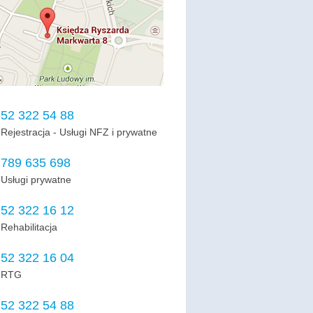
52 322 54 88
Rejestracja - Usługi NFZ i prywatne
789 635 698
Usługi prywatne
52 322 16 12
Rehabilitacja
52 322 16 04
RTG
52 322 54 88