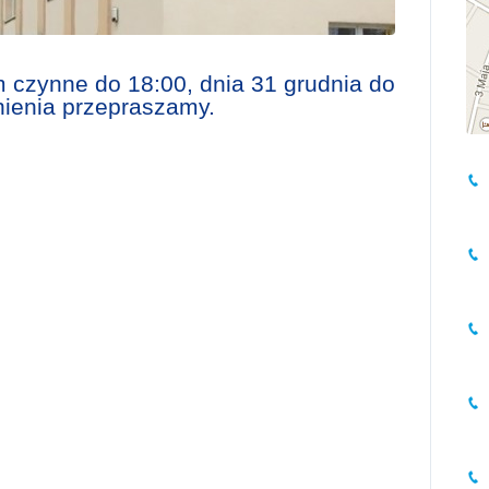
 czynne do 18:00, dnia 31 grudnia do
nienia przepraszamy.