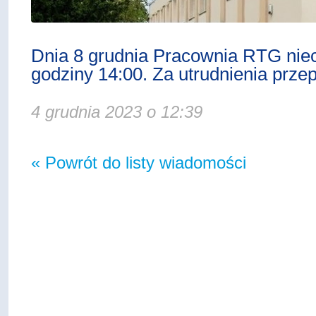
Dnia 8 grudnia Pracownia RTG nie
godziny 14:00. Za utrudnienia prze
4 grudnia 2023 o 12:39
« Powrót do listy wiadomości