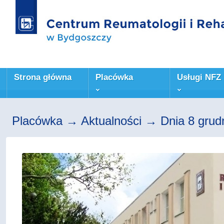
Strona główna
Placówka
Usługi NFZ
Placówka → Aktualności → Dnia 8 grudn