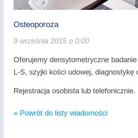
Osteoporoza
9 września 2015 o 0:00
Oferujemy densytometryczne badanie 
L-S, szyjki kości udowej, diagnostykę
Rejestracja osobista lub telefonicznie.
« Powrót do listy wiadomości