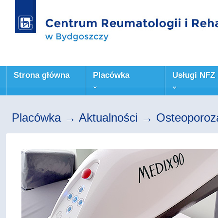
Strona główna
Placówka
Usługi NFZ
Placówka → Aktualności → Osteoporoz